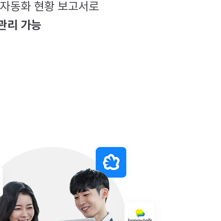
 자동화 현황 보고서로
관리 가능