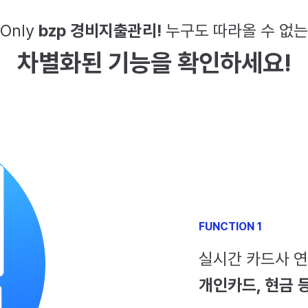
Only
bzp 경비지출관리!
누구도 따라올 수 없는
차별화된 기능을 확인하세요!
FUNCTION 1
실시간 카드사 연
개인카드, 현금 