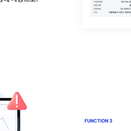
FUNCTION 3