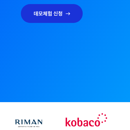
데모체험 신청