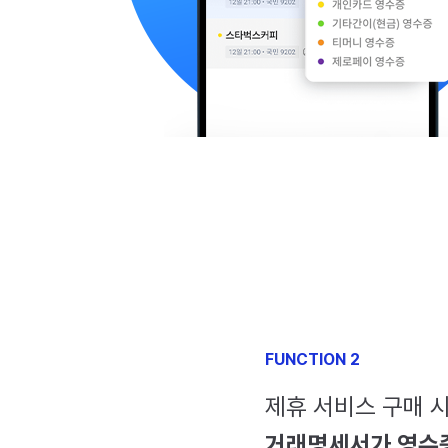
FUNCTION 2
제휴 서비스 구매 
거래명세서가 영수