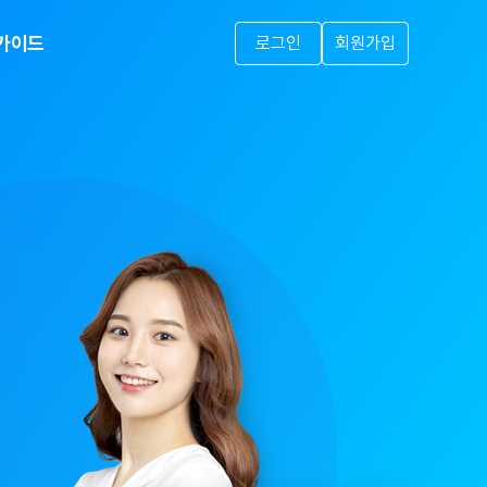
가이드
로그인
회원가입