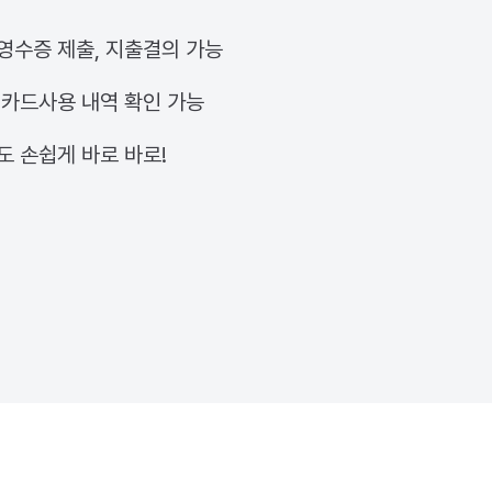
영수증 제출, 지출결의 가능
 카드사용 내역 확인 가능
도 손쉽게 바로 바로!