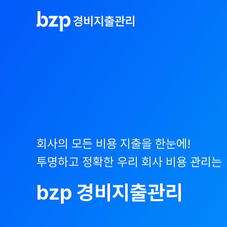
회사의 모든 비용 지출을 한눈에!
투명하고 정확한 우리 회사 비용 관리는
bzp 경비지출관리