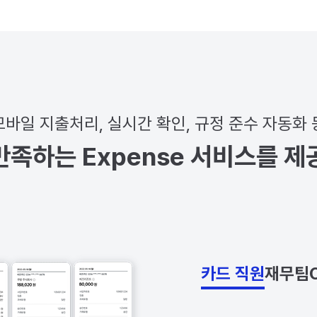
모바일 지출처리, 실시간 확인, 규정 준수 자동화 
만족하는 Expense 서비스를 제
카드 직원
재무팀